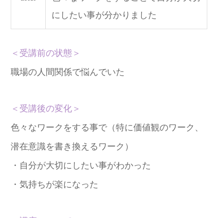
にしたい事が分かりました
＜受講前の状態＞
職場の人間関係で悩んでいた
＜受講後の変化＞
色々なワークをする事で（特に価値観のワーク、
潜在意識を書き換えるワーク）
・自分が大切にしたい事がわかった
・気持ちが楽になった