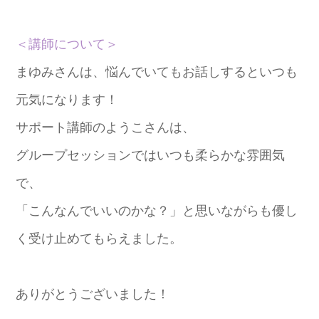
＜講師について＞
まゆみさんは、悩んでいてもお話しするといつも
元気になります！
サポート講師のようこさんは、
グループセッションではいつも柔らかな雰囲気
で、
「こんなんでいいのかな？」と思いながらも優し
く受け止めてもらえました。
ありがとうございました！