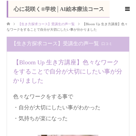
心に花咲く®学校│AI絵本療法コース
【生き方探求コース】受講生の声一覧
【Bloom Up 生き方講座】色々
なワークをすることで自分が大切にしたい事が分かりました
【生き方探求コース】受講生の声一覧
口コミ
【Bloom Up 生き方講座】色々なワーク
をすることで自分が大切にしたい事が分
かりました
色々なワークをする事で
・自分が大切にしたい事がわかった
・気持ちが楽になった