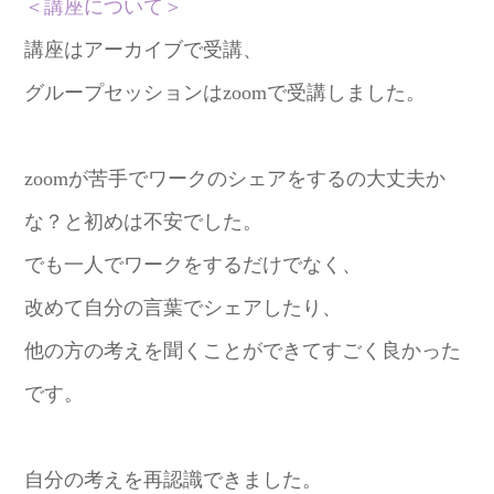
＜講座について＞
講座はアーカイブで受講、
グループセッションはzoomで受講しました。
zoomが苦手でワークのシェアをするの大丈夫か
な？と初めは不安でした。
でも一人でワークをするだけでなく、
改めて自分の言葉でシェアしたり、
他の方の考えを聞くことができてすごく良かった
です。
自分の考えを再認識できました。